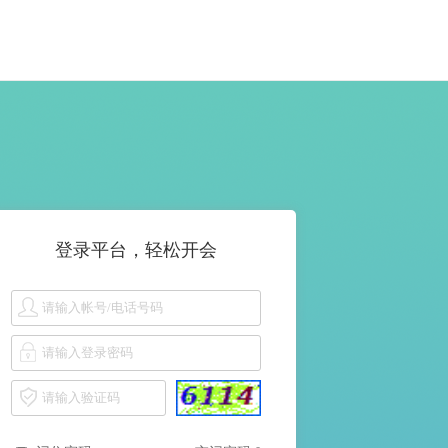
登录平台，轻松开会