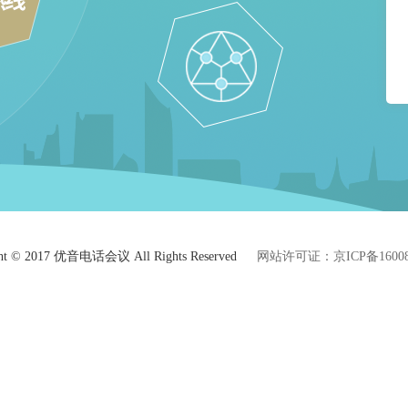
ght © 2017 优音电话会议 All Rights Reserved
网站许可证：京ICP备16008