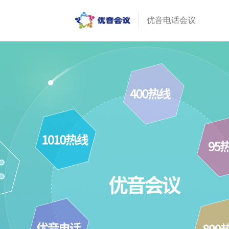
优音电话会议