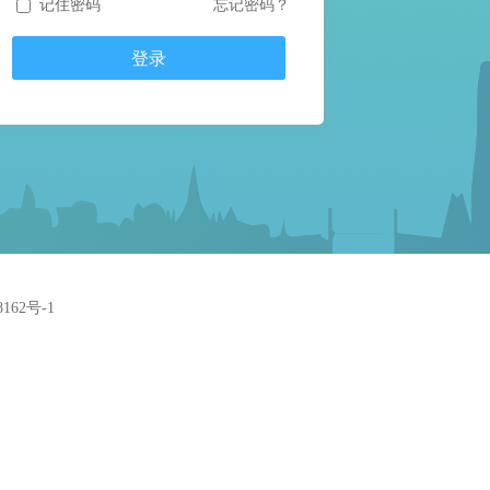
记住密码
忘记密码？
162号-1