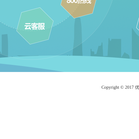
Copyright © 201