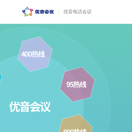
优音电话会议